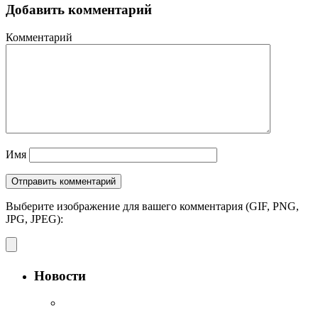
Добавить комментарий
Комментарий
Имя
Выберите изображение для вашего комментария (GIF, PNG,
JPG, JPEG):
Новости