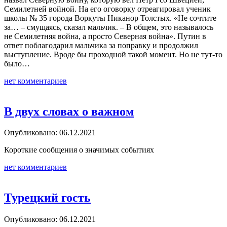
Семилетней войной. На его оговорку отреагировал ученик
школы № 35 города Воркуты Никанор Толстых. «Не сочтите
за… – смущаясь, сказал мальчик. – В общем, это называлось
не Семилетняя война, а просто Северная война». Путин в
ответ поблагодарил мальчика за поправку и продолжил
выступление. Вроде бы проходной такой момент. Но не тут-то
было…
нет комментариев
В двух словах о важном
Опубликовано: 06.12.2021
Короткие сообщения о значимых событиях
нет комментариев
Турецкий гость
Опубликовано: 06.12.2021