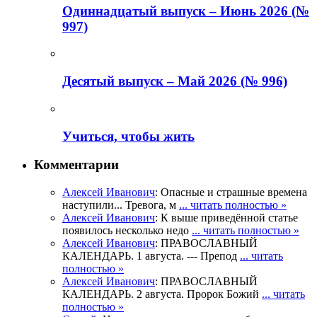
Одиннадцатый выпуск – Июнь 2026 (№
997)
Деcятый выпуск – Май 2026 (№ 996)
Учиться, чтобы жить
Комментарии
Алексей Иванович
: Опасные и страшные времена
наступили... Тревога, м
... читать полностью »
Алексей Иванович
: К выше приведённой статье
появилось несколько недо
... читать полностью »
Алексей Иванович
: ПРАВОСЛАВНЫЙ
КАЛЕНДАРЬ. 1 августа. --- Препод
... читать
полностью »
Алексей Иванович
: ПРАВОСЛАВНЫЙ
КАЛЕНДАРЬ. 2 августа. Пророк Божий
... читать
полностью »