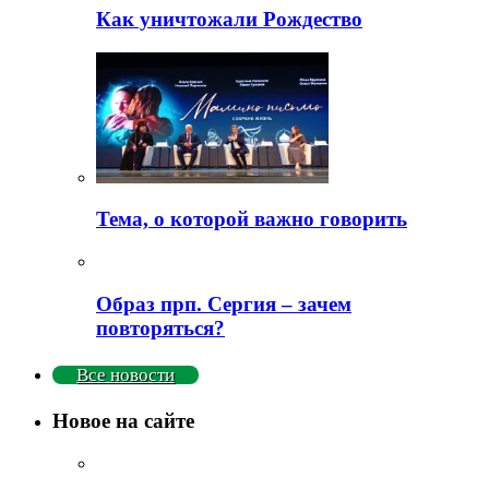
Как уничтожали Рождество
Тема, о которой важно говорить
Образ прп. Сергия – зачем
повторяться?
Все новости
Новое на сайте