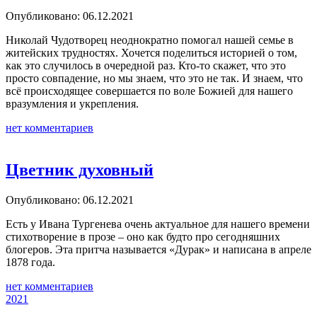
Опубликовано: 06.12.2021
Николай Чудотворец неоднократно помогал нашей семье в
житейских трудностях. Хочется поделиться историей о том,
как это случилось в очередной раз. Кто-то скажет, что это
просто совпадение, но мы знаем, что это не так. И знаем, что
всё происходящее совершается по воле Божией для нашего
вразумления и укрепления.
нет комментариев
Цветник духовный
Опубликовано: 06.12.2021
Есть у Ивана Тургенева очень актуальное для нашего времени
стихотворение в прозе – оно как будто про сегодняшних
блогеров. Эта притча называется «Дурак» и написана в апреле
1878 года.
нет комментариев
2021