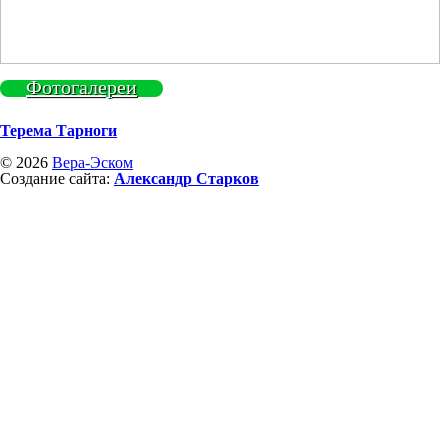
Фотогалереи
Терема Тарноги
© 2026
Вера-Эском
Создание сайта:
Александр Старков