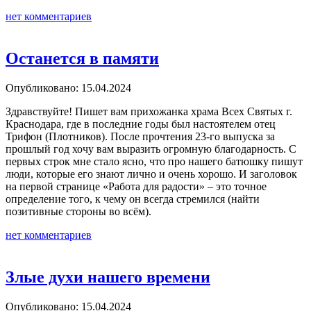
нет комментариев
Останется в памяти
Опубликовано: 15.04.2024
Здравствуйте! Пишет вам прихожанка храма Всех Святых г.
Краснодара, где в последние годы был настоятелем отец
Трифон (Плотников). После прочтения 23-го выпуска за
прошлый год хочу вам выразить огромную благодарность. С
первых строк мне стало ясно, что про нашего батюшку пишут
люди, которые его знают лично и очень хорошо. И заголовок
на первой странице «Работа для радости» – это точное
определение того, к чему он всегда стремился (найти
позитивные стороны во всём).
нет комментариев
Злые духи нашего времени
Опубликовано: 15.04.2024