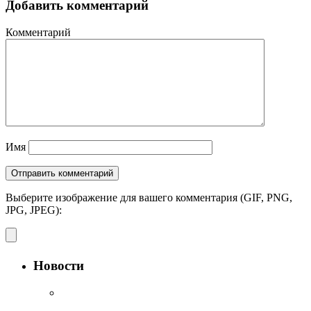
Добавить комментарий
Комментарий
Имя
Выберите изображение для вашего комментария (GIF, PNG,
JPG, JPEG):
Новости