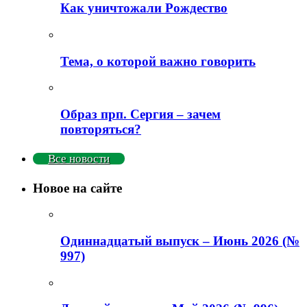
Как уничтожали Рождество
Тема, о которой важно говорить
Образ прп. Сергия – зачем
повторяться?
Все новости
Новое на сайте
Одиннадцатый выпуск – Июнь 2026 (№
997)