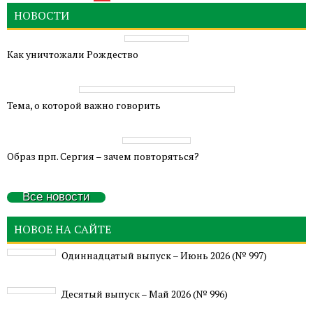
НОВОСТИ
Как уничтожали Рождество
Тема, о которой важно говорить
Образ прп. Сергия – зачем повторяться?
Все новости
НОВОЕ НА САЙТЕ
Одиннадцатый выпуск – Июнь 2026 (№ 997)
Деcятый выпуск – Май 2026 (№ 996)