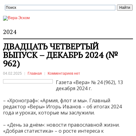
2024
ДВАДЦАТЬ ЧЕТВЕРТЫЙ
ВЫПУСК – ДЕКАБРЬ 2024 (№
962)
04.02.2025
Главная
Комментариев нет
Газета «Вера» № 24 (962), 13
декабря 2024 г.
– «Хронограф»: «Армия, флот и мы». Главный
редактор «Веры» Игорь Иванов – об итогах 2024
года и уроках, которые мы заслужили.
– «День за днём»: новости православной жизни.
«Добрая статистика» – о росте интереса к