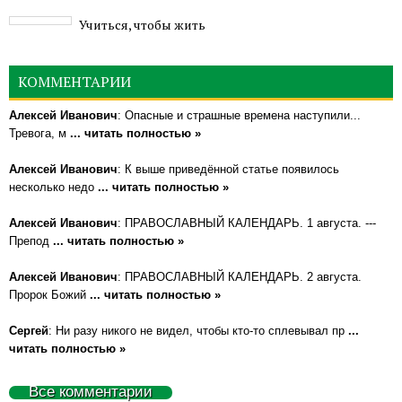
Учиться, чтобы жить
КОММЕНТАРИИ
Алексей Иванович
: Опасные и страшные времена наступили...
Тревога, м
... читать полностью »
Алексей Иванович
: К выше приведённой статье появилось
несколько недо
... читать полностью »
Алексей Иванович
: ПРАВОСЛАВНЫЙ КАЛЕНДАРЬ. 1 августа. ---
Препод
... читать полностью »
Алексей Иванович
: ПРАВОСЛАВНЫЙ КАЛЕНДАРЬ. 2 августа.
Пророк Божий
... читать полностью »
Сергей
: Ни разу никого не видел, чтобы кто-то сплевывал пр
...
читать полностью »
Все комментарии