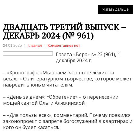
Читать дальше
ДВАДЦАТЬ ТРЕТИЙ ВЫПУСК –
ДЕКАБРЬ 2024 (№ 961)
24.01.2025
Главная
Комментариев нет
Газета «Вера» № 23 (961), 1
декабря 2024 г.
– «Хронограф»: «Мы знаем, что ныне лежит на
весах…» О литературном творчестве, которое может
навредить юным читателям.
– «День за днём»: «Обретение» – о перенесении
мощей святой Ольги Аляскинской.
– «Для пользы всех», комментарий. Почему появился
законопроект о запрете богослужений в квартирах и
кого он будет касаться.