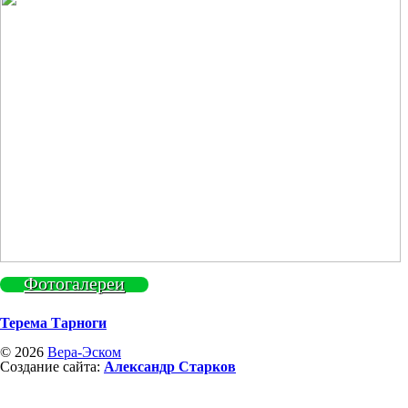
Фотогалереи
Терема Тарноги
© 2026
Вера-Эском
Создание сайта:
Александр Старков