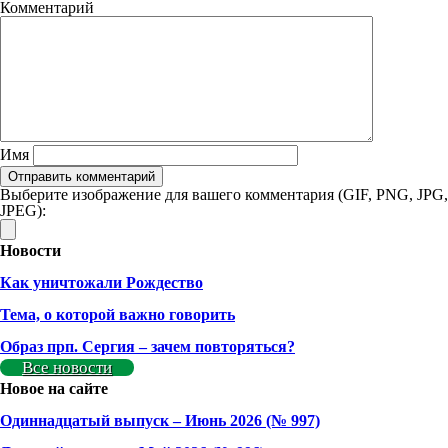
Комментарий
Имя
Выберите изображение для вашего комментария (GIF, PNG, JPG,
JPEG):
Новости
Как уничтожали Рождество
Тема, о которой важно говорить
Образ прп. Сергия – зачем повторяться?
Все новости
Новое на сайте
Одиннадцатый выпуск – Июнь 2026 (№ 997)