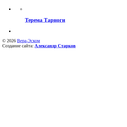
Терема Тарноги
© 2026
Вера-Эском
Создание сайта:
Александр Старков