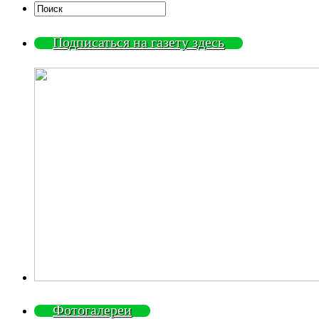
Подписаться на газету здесь
Фотогалереи