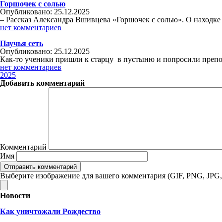
Горшочек с солью
Опубликовано: 25.12.2025
– Рассказ Александра Вшивцева «Горшочек с солью». О находке 
нет комментариев
Паучья сеть
Опубликовано: 25.12.2025
Как-то ученики пришли к старцу в пустыню и попросили преп
нет комментариев
2025
Добавить комментарий
Комментарий
Имя
Выберите изображение для вашего комментария (GIF, PNG, JPG,
Новости
Как уничтожали Рождество