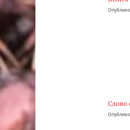
Опубликов
Слово
Опубликов