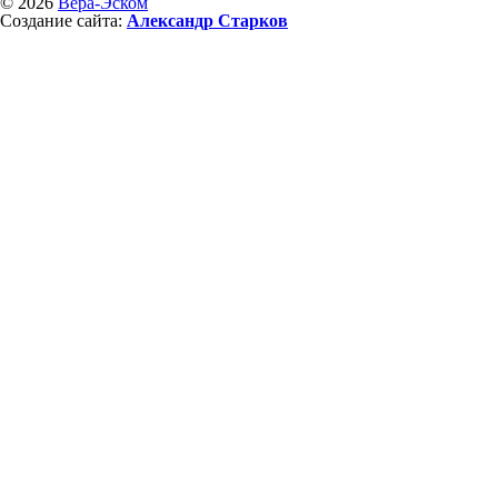
© 2026
Вера-Эском
Создание сайта:
Александр Старков