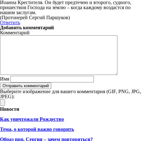
Иоанна Крестителя. Он будет предтечею и второго, судного,
пришествия Господа на землю – когда каждому воздастся по
нашим заслугам.
(Протоиерей Сергий Паршуков)
Ответить
Добавить комментарий
Комментарий
Имя
Выберите изображение для вашего комментария (GIF, PNG, JPG,
JPEG):
Новости
Как уничтожали Рождество
Тема, о которой важно говорить
Образ прп. Сергия – зачем повторяться?