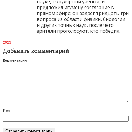
науке, популярный учёный, и
предложил игумену состязание в
прямом эфире: он задаст тридцать три
вопроса из области физики, биологии
и других точных наук, после чего
зрители проголосуют, кто победил.
2023
Добавить комментарий
Комментарий
Имя