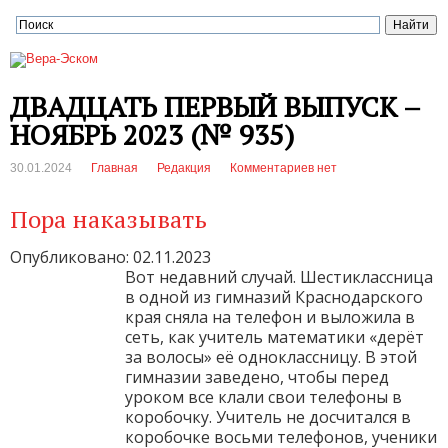
ДВАДЦАТЬ ПЕРВЫЙ ВЫПУСК –
НОЯБРЬ 2023 (№ 935)
30.01.2024
Главная
Редакция
Комментариев нет
Пора наказывать
Опубликовано: 02.11.2023
Вот недавний случай. Шестиклассница
в одной из гимназий Краснодарского
края сняла на телефон и выложила в
сеть, как учитель математики «дерёт
за волосы» её одноклассницу. В этой
гимназии заведено, чтобы перед
уроком все клали свои телефоны в
коробочку. Учитель не досчитался в
коробочке восьми телефонов, ученики