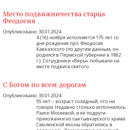
Место подвижничества старца
Феодосия
Опубликовано: 30.01.2024
4 (16) ноября исполняется 175 лет со
дня рождения прп. Феодосия
Кавказского (по другим данным, он
родился в Пермской губернии в 1862
г.). Сотрудники «Веры» побывали на
месте подвига святого.
С Богом по всем дорогам
Опубликовано: 30.01.2024
95 лет – возраст солидный, что ни
говори. Недавно столько исполнилось
Раисе Мосеевой, и её подруги-
прихожанки из сыктывкарского храма
Смоленской иконы обратились в