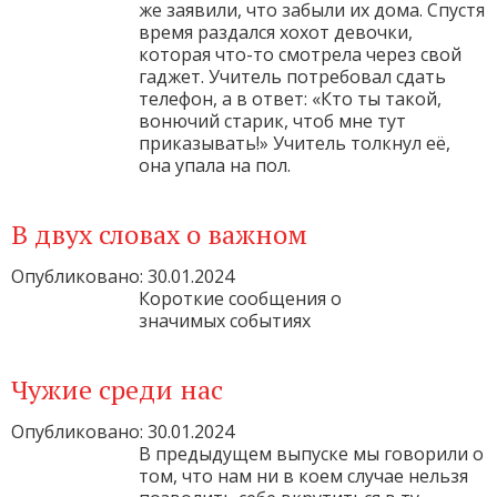
же заявили, что забыли их дома. Спустя
время раздался хохот девочки,
которая что-то смотрела через свой
гаджет. Учитель потребовал сдать
телефон, а в ответ: «Кто ты такой,
вонючий старик, чтоб мне тут
приказывать!» Учитель толкнул её,
она упала на пол.
В двух словах о важном
Опубликовано: 30.01.2024
Короткие сообщения о
значимых событиях
Чужие среди нас
Опубликовано: 30.01.2024
В предыдущем выпуске мы говорили о
том, что нам ни в коем случае нельзя