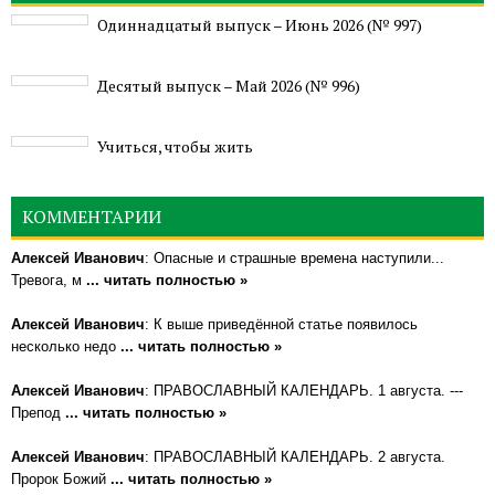
Одиннадцатый выпуск – Июнь 2026 (№ 997)
Деcятый выпуск – Май 2026 (№ 996)
Учиться, чтобы жить
КОММЕНТАРИИ
Алексей Иванович
: Опасные и страшные времена наступили...
Тревога, м
... читать полностью »
Алексей Иванович
: К выше приведённой статье появилось
несколько недо
... читать полностью »
Алексей Иванович
: ПРАВОСЛАВНЫЙ КАЛЕНДАРЬ. 1 августа. ---
Препод
... читать полностью »
Алексей Иванович
: ПРАВОСЛАВНЫЙ КАЛЕНДАРЬ. 2 августа.
Пророк Божий
... читать полностью »