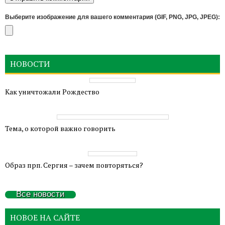
Выберите изображение для вашего комментария (GIF, PNG, JPG, JPEG):
НОВОСТИ
Как уничтожали Рождество
Тема, о которой важно говорить
Образ прп. Сергия – зачем повторяться?
Все новости
НОВОЕ НА САЙТЕ