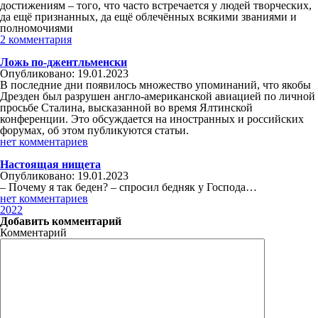
достижениям – того, что часто встречается у людей творческих,
да ещё признанных, да ещё облечённых всякими званиями и
полномочиями
2 комментария
Ложь по-джентльменски
Опубликовано: 19.01.2023
В последние дни появилось множество упоминаний, что якобы
Дрезден был разрушен англо-американской авиацией по личной
просьбе Сталина, высказанной во время Ялтинской
конференции. Это обсуждается на иностранных и российских
форумах, об этом публикуются статьи.
нет комментариев
Настоящая нищета
Опубликовано: 19.01.2023
– Почему я так беден? – спросил бедняк у Господа…
нет комментариев
2022
Добавить комментарий
Комментарий