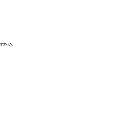
точку.