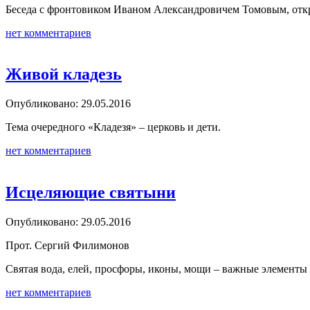
Беседа с фронтовиком Иваном Александровичем Томовым, откро
нет комментариев
Живой кладезь
Опубликовано: 29.05.2016
Тема очередного «Кладезя» – церковь и дети.
нет комментариев
Исцеляющие святыни
Опубликовано: 29.05.2016
Прот. Сергий Филимонов
Святая вода, елей, просфоры, иконы, мощи – важные элементы 
нет комментариев