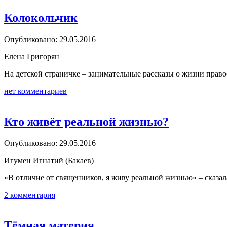
Колокольчик
Опубликовано: 29.05.2016
Елена Григорян
На детской страничке – занимательные рассказы о жизни право
нет комментариев
Кто живёт реальной жизнью?
Опубликовано: 29.05.2016
Игумен Игнатий (Бакаев)
«В отличие от священников, я живу реальной жизнью» – сказал
2 комментария
Тёмная материя