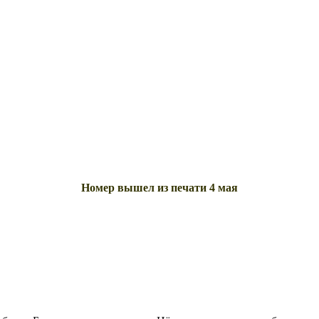
Номер вышел из печати 4 мая