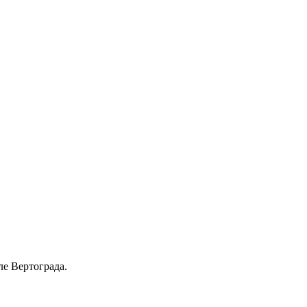
ле Вертограда.