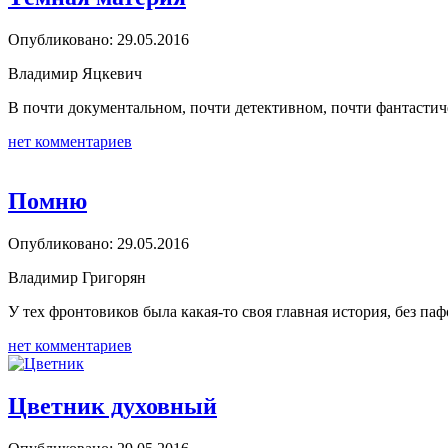
Опубликовано: 29.05.2016
Владимир Яцкевич
В почти документальном, почти детективном, почти фантастич
нет комментариев
Помню
Опубликовано: 29.05.2016
Владимир Григорян
У тех фронтовиков была какая-то своя главная история, без паф
нет комментариев
Цветник духовный