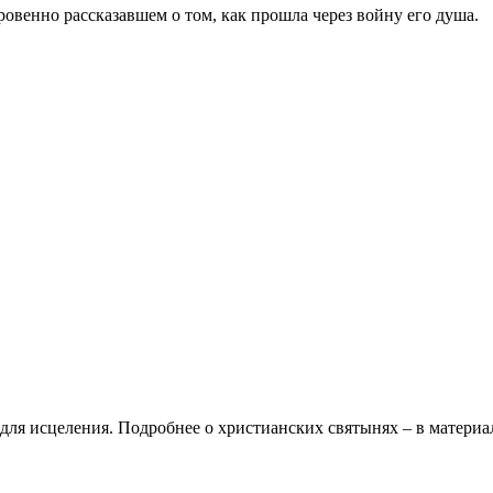
венно рассказавшем о том, как прошла через войну его душа.
для исцеления. Подробнее о христианских святынях – в материа