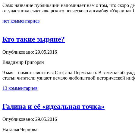
Само название публикации напоминает нам о том, что скоро де
от участника сыктывкарского певческого ансамбля «Украина»
нет комментариев
Кто такие зыряне?
Опубликовано: 29.05.2016
Владимир Григорян
9 мая – память святителя Стефана Пермского. В заметке обсуж
статьи читатели узнают немало любопытной исторической ин
13 комментариев
Галина и её «идеальная точка»
Опубликовано: 29.05.2016
Наталья Чернова