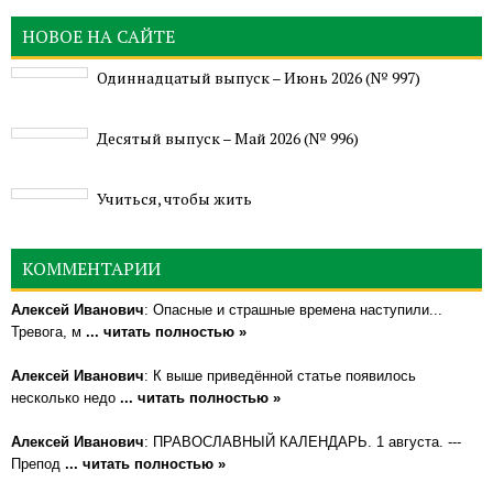
НОВОЕ НА САЙТЕ
Одиннадцатый выпуск – Июнь 2026 (№ 997)
Деcятый выпуск – Май 2026 (№ 996)
Учиться, чтобы жить
КОММЕНТАРИИ
Алексей Иванович
: Опасные и страшные времена наступили...
Тревога, м
... читать полностью »
Алексей Иванович
: К выше приведённой статье появилось
несколько недо
... читать полностью »
Алексей Иванович
: ПРАВОСЛАВНЫЙ КАЛЕНДАРЬ. 1 августа. ---
Препод
... читать полностью »