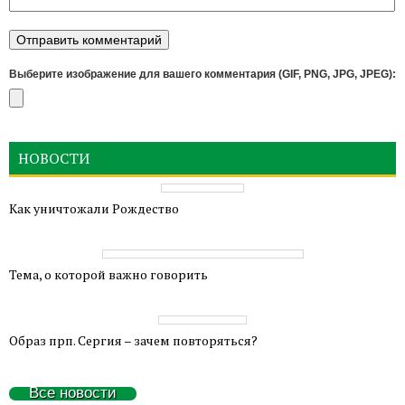
Выберите изображение для вашего комментария (GIF, PNG, JPG, JPEG):
НОВОСТИ
Как уничтожали Рождество
Тема, о которой важно говорить
Образ прп. Сергия – зачем повторяться?
Все новости