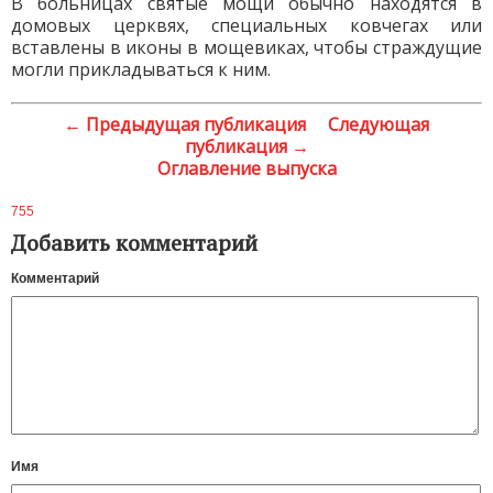
В больницах святые мощи обычно находятся в
домовых церквях, специальных ковчегах или
вставлены в иконы в мощевиках, чтобы страждущие
могли прикладываться к ним.
← Предыдущая публикация
Следующая
публикация →
Оглавление выпуска
755
Добавить комментарий
Комментарий
Имя