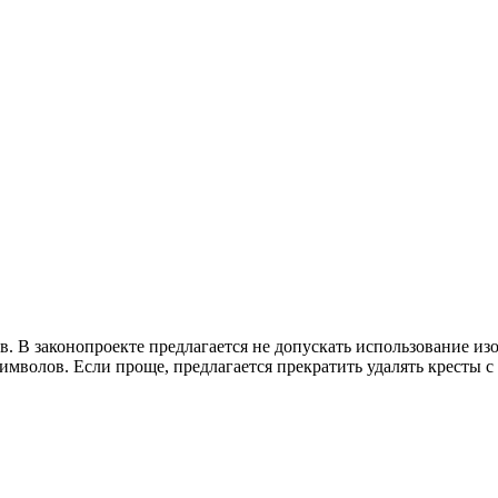
. В законопроекте предлагается не допускать использование изо
мволов. Если проще, предлагается прекратить удалять кресты с 