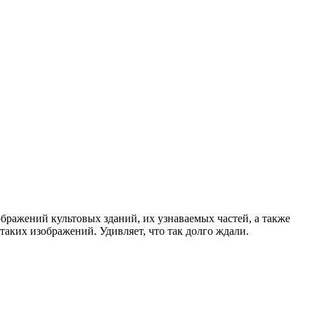
бражений культовых зданий, их узнаваемых частей, а также
таких изображений. Удивляет, что так долго ждали.