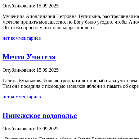
Опубликовано: 15.09.2025
Мученица Аполлинария Петровна Тупицына, расстрелянная на Б
мечтала принять монашество, но Богу было угодно, чтобы Апо
Об этом спросил у них наш корреспондент.
нет комментариев
Мечта Учителя
Опубликовано: 15.09.2025
Галина Бузанакова больше тридцати лет проработала учителем 
Там она посадила с помощью земляков яблони в память об окрес
нет комментариев
Пинежское водополье
Опубликовано: 15.09.2025