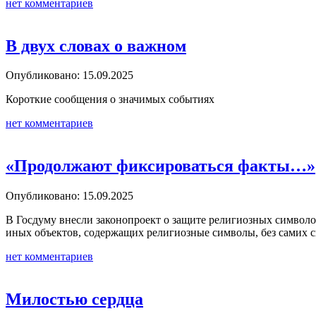
нет комментариев
В двух словах о важном
Опубликовано: 15.09.2025
Короткие сообщения о значимых событиях
нет комментариев
«Продолжают фиксироваться факты…»
Опубликовано: 15.09.2025
В Госдуму внесли законопроект о защите религиозных символов
иных объектов, содержащих религиозные символы, без самих си
нет комментариев
Милостью сердца