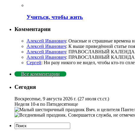
Учиться, чтобы жить
Комментарии
Алексей Иванович
: Опасные и страшные времена на
Алексей Иванович
: К выше приведённой статье по
Алексей Иванович
: ПРАВОСЛАВНЫЙ КАЛЕНДАРЬ. 
Алексей Иванович
: ПРАВОСЛАВНЫЙ КАЛЕНДАРЬ. 
Сергей
: Ни разу никого не видел, чтобы кто-то сп
Все комментарии
Сегодня
Воскресенье, 9 августа 2026 г.
(27 июля ст.ст.)
Неделя 10-я по Пятидесятнице
Вмч. и целителя Пантел