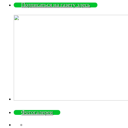
Подписаться на газету здесь
Фотогалереи