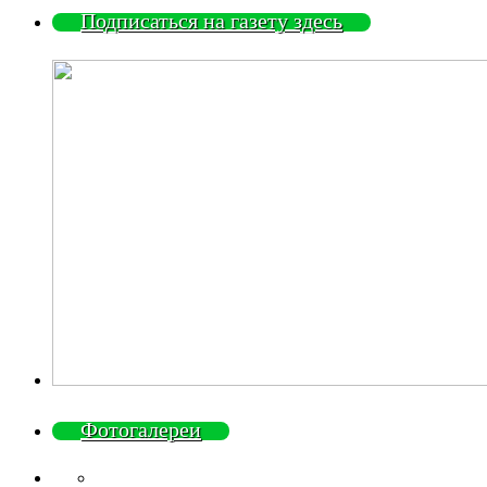
Подписаться на газету здесь
Фотогалереи