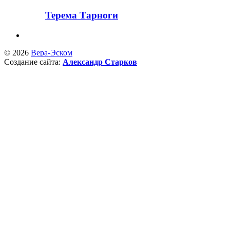
Терема Тарноги
© 2026
Вера-Эском
Создание сайта:
Александр Старков