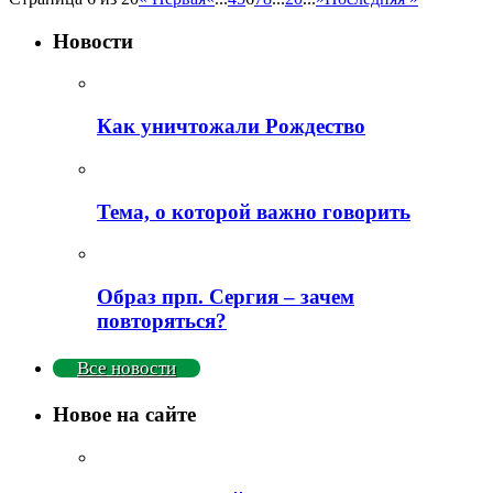
Новости
Как уничтожали Рождество
Тема, о которой важно говорить
Образ прп. Сергия – зачем
повторяться?
Все новости
Новое на сайте