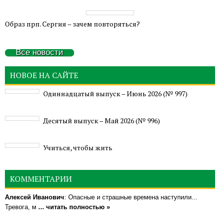
Образ прп. Сергия – зачем повторяться?
Все новости
НОВОЕ НА САЙТЕ
Одиннадцатый выпуск – Июнь 2026 (№ 997)
Деcятый выпуск – Май 2026 (№ 996)
Учиться, чтобы жить
КОММЕНТАРИИ
Алексей Иванович
: Опасные и страшные времена наступили...
Тревога, м
... читать полностью »