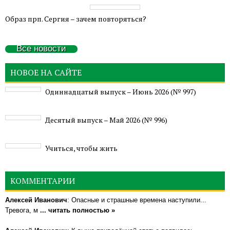
Образ прп. Сергия – зачем повторяться?
Все новости
НОВОЕ НА САЙТЕ
Одиннадцатый выпуск – Июнь 2026 (№ 997)
Деcятый выпуск – Май 2026 (№ 996)
Учиться, чтобы жить
КОММЕНТАРИИ
Алексей Иванович
: Опасные и страшные времена наступили...
Тревога, м
... читать полностью »