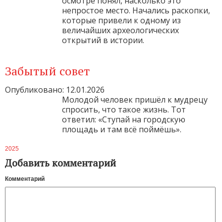
осмотре понял, насколько это
непростое место. Начались раскопки,
которые привели к одному из
величайших археологических
открытий в истории.
Забытый совет
Опубликовано: 12.01.2026
Молодой человек пришёл к мудрецу
спросить, что такое жизнь. Тот
ответил: «Ступай на городскую
площадь и там всё поймёшь».
2025
Добавить комментарий
Комментарий