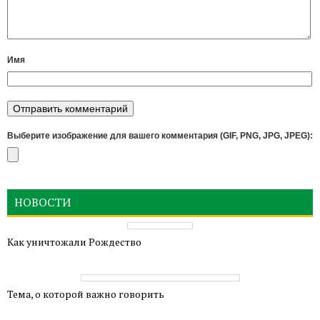
Имя
Выберите изображение для вашего комментария (GIF, PNG, JPG, JPEG):
НОВОСТИ
Как уничтожали Рождество
Тема, о которой важно говорить