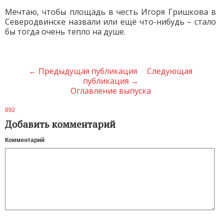
Мечтаю, чтобы площадь в честь Игоря Гришкова в
Северодвинске назвали или ещё что-нибудь – стало
бы тогда очень тепло на душе.
← Предыдущая публикация
Следующая
публикация →
Оглавление выпуска
892
Добавить комментарий
Комментарий