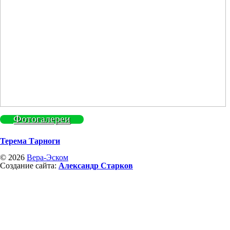
Фотогалереи
Терема Тарноги
© 2026
Вера-Эском
Создание сайта:
Александр Старков