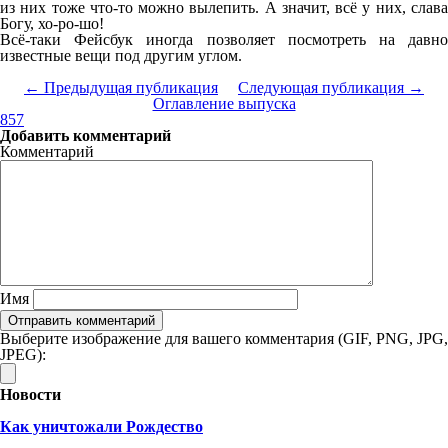
из них тоже что-то можно вылепить. А значит, всё у них, слава
Богу, хо-ро-шо!
Всё-таки Фейсбук иногда позволяет посмотреть на давно
известные вещи под другим углом.
← Предыдущая публикация
Следующая публикация →
Оглавление выпуска
857
Добавить комментарий
Комментарий
Имя
Выберите изображение для вашего комментария (GIF, PNG, JPG,
JPEG):
Новости
Как уничтожали Рождество