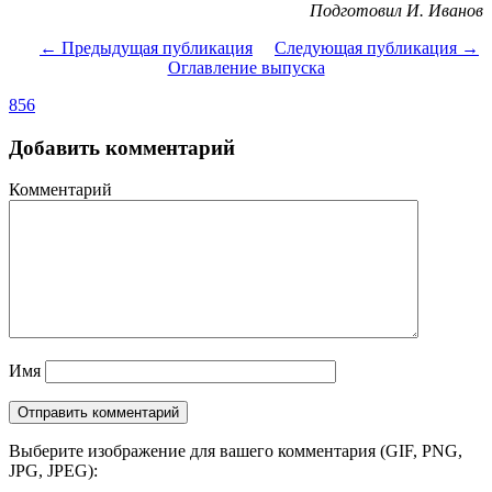
Подготовил И. Иванов
← Предыдущая публикация
Следующая публикация →
Оглавление выпуска
856
Добавить комментарий
Комментарий
Имя
Выберите изображение для вашего комментария (GIF, PNG,
JPG, JPEG):