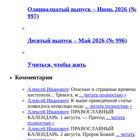
Одиннадцатый выпуск – Июнь 2026 (№
997)
Деcятый выпуск – Май 2026 (№ 996)
Учиться, чтобы жить
Комментарии
Алексей Иванович
: Опасные и страшные времена
наступили... Тревога, м
... читать полностью »
Алексей Иванович
: К выше приведённой статье
появилось несколько недо
... читать полностью »
Алексей Иванович
: ПРАВОСЛАВНЫЙ
КАЛЕНДАРЬ. 1 августа. --- Препод
... читать
полностью »
Алексей Иванович
: ПРАВОСЛАВНЫЙ
КАЛЕНДАРЬ. 2 августа. Пророк Божий
... читать
полностью »