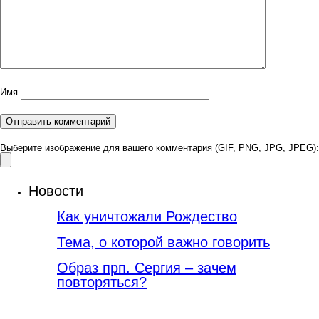
Имя
Выберите изображение для вашего комментария (GIF, PNG, JPG, JPEG):
Новости
Как уничтожали Рождество
Тема, о которой важно говорить
Образ прп. Сергия – зачем
повторяться?