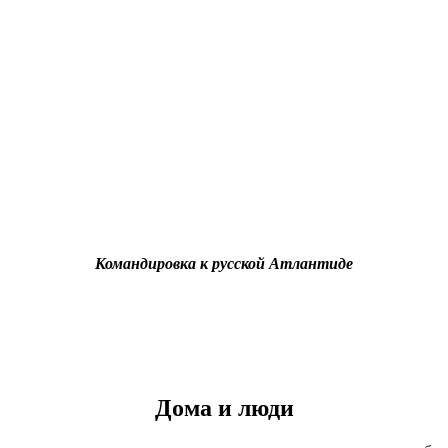
Командировка к русской Атлантиде
Дома и люди