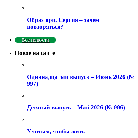
Образ прп. Сергия – зачем
повторяться?
Все новости
Новое на сайте
Одиннадцатый выпуск – Июнь 2026 (№
997)
Деcятый выпуск – Май 2026 (№ 996)
Учиться, чтобы жить