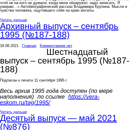
чтоб ни на кого не думали, когда меня обнаружат, надо записать. Я
умираю…» Автобиографический рассказ Владимира Крупина. Мысли и
чувства человека, ощутившего себя на краю могилы.
Читать дальше
Архивный выпуск – сентябрь
1995 (№187-188)
18.08.2021
Главная
Комментариев нет
Шестнадцатый
выпуск – сентябрь 1995 (№187-
188)
Подписан к печати 11 сентября 1995 г.
Весь архив 1995 года доступен (по мере
наполнения) по ссылке
https://vera-
eskom.ru/tag/1995/
Читать дальше
Десятый выпуск — май 2021
(№876)