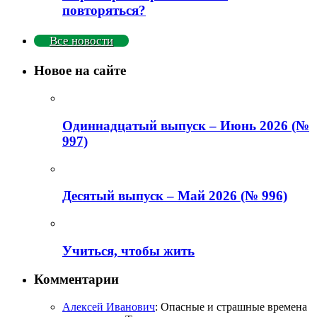
повторяться?
Все новости
Новое на сайте
Одиннадцатый выпуск – Июнь 2026 (№
997)
Деcятый выпуск – Май 2026 (№ 996)
Учиться, чтобы жить
Комментарии
Алексей Иванович
: Опасные и страшные времена