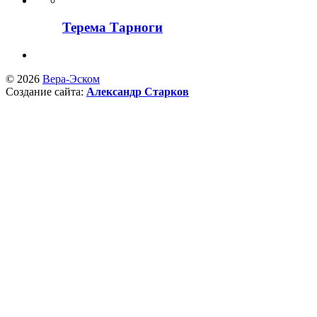
Терема Тарноги
© 2026
Вера-Эском
Создание сайта:
Александр Старков