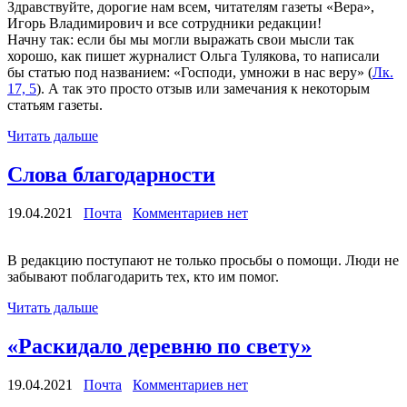
Здравствуйте, дорогие нам всем, читателям газеты «Вера»,
Игорь Владимирович и все сотрудники редакции!
Начну так: если бы мы могли выражать свои мысли так
хорошо, как пишет журналист Ольга Тулякова, то написали
бы статью под названием: «Господи, умножи в нас веру» (
Лк.
17, 5
). А так это просто отзыв или замечания к некоторым
статьям газеты.
Читать дальше
Слова благодарности
19.04.2021
Почта
Комментариев нет
В редакцию поступают не только просьбы о помощи. Люди не
забывают поблагодарить тех, кто им помог.
Читать дальше
«Раскидало деревню по свету»
19.04.2021
Почта
Комментариев нет