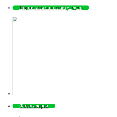
Подписаться на газету здесь
Фотогалереи