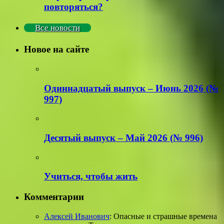
повторяться?
Все новости
Новое на сайте
Одиннадцатый выпуск – Июнь 2026 (№
997)
Деcятый выпуск – Май 2026 (№ 996)
Учиться, чтобы жить
Комментарии
Алексей Иванович
: Опасные и страшные времена