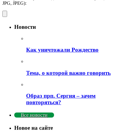
JPG, JPEG):
Новости
Как уничтожали Рождество
Тема, о которой важно говорить
Образ прп. Сергия – зачем
повторяться?
Все новости
Новое на сайте