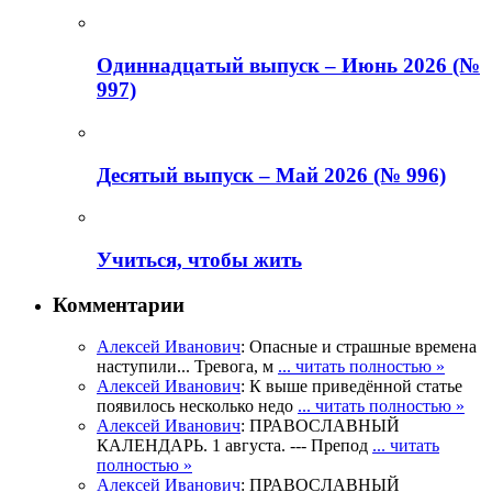
Одиннадцатый выпуск – Июнь 2026 (№
997)
Деcятый выпуск – Май 2026 (№ 996)
Учиться, чтобы жить
Комментарии
Алексей Иванович
: Опасные и страшные времена
наступили... Тревога, м
... читать полностью »
Алексей Иванович
: К выше приведённой статье
появилось несколько недо
... читать полностью »
Алексей Иванович
: ПРАВОСЛАВНЫЙ
КАЛЕНДАРЬ. 1 августа. --- Препод
... читать
полностью »
Алексей Иванович
: ПРАВОСЛАВНЫЙ