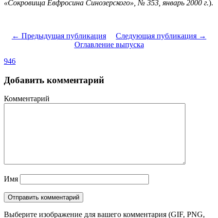
«Сокровища Евфросина Синозерского», № 353, январь 2000 г.
).
← Предыдущая публикация
Следующая публикация →
Оглавление выпуска
946
Добавить комментарий
Комментарий
Имя
Выберите изображение для вашего комментария (GIF, PNG,