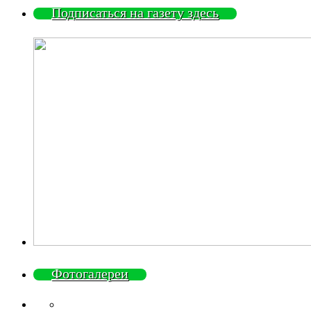
Подписаться на газету здесь
Фотогалереи