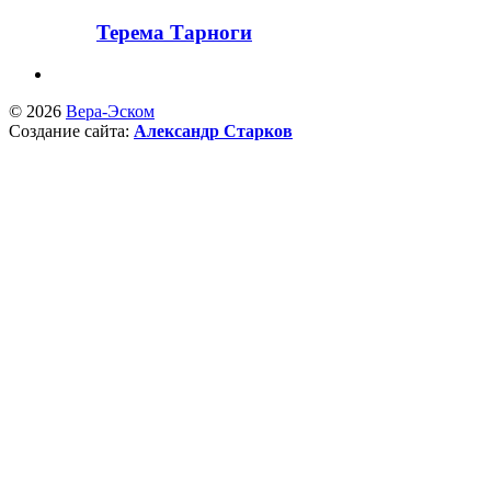
Терема Тарноги
© 2026
Вера-Эском
Создание сайта:
Александр Старков