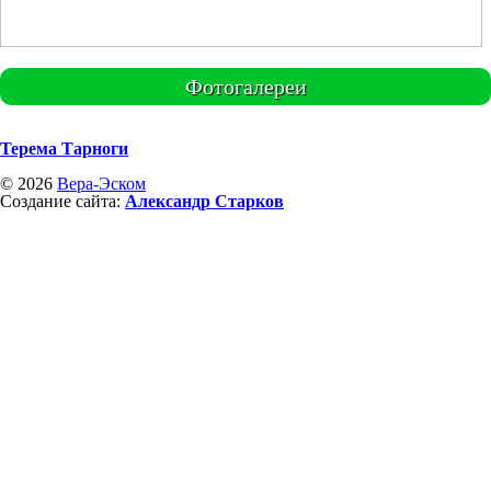
Фотогалереи
Терема Тарноги
© 2026
Вера-Эском
Создание сайта:
Александр Старков