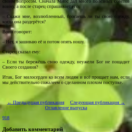
своим вопросом. Сначала Миос дал много полезных советов
воину, а после старец спрашивает его:
– Скажи мне, возлюбленный, бросаешь ли ты свою одежду,
когда она раздерётся?
Воин говорит:
– Нет, я зашиваю её и потом опять ношу.
Старец сказал ему:
– Если ты бережёшь свою одежду, неужели Бог не пощадит
Своего создания?
Итак, Бог милосерден ко всем людям и всё прощает нам, если
мы действительно сожалеем о сделанном плохом поступке.
← Предыдущая публикация
Следующая публикация →
Оглавление выпуска
918
Добавить комментарий