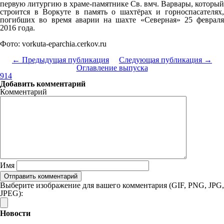
первую литургию в храме-памятнике Св. вмч. Варвары, который
строится в Воркуте в память о шахтёрах и горноспасателях,
погибших во время аварии на шахте «Северная» 25 февраля
2016 года.
Фото: vorkuta-eparchia.cerkov.ru
← Предыдущая публикация
Следующая публикация →
Оглавление выпуска
914
Добавить комментарий
Комментарий
Имя
Выберите изображение для вашего комментария (GIF, PNG, JPG,
JPEG):
Новости