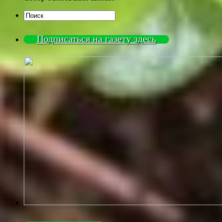
Подписаться на газету здесь