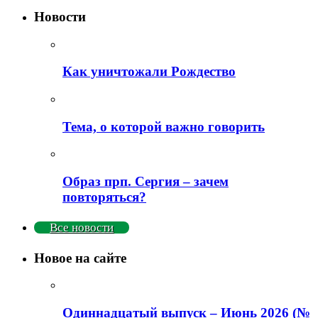
Новости
Как уничтожали Рождество
Тема, о которой важно говорить
Образ прп. Сергия – зачем
повторяться?
Все новости
Новое на сайте
Одиннадцатый выпуск – Июнь 2026 (№