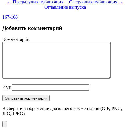
← Предыдущая публикация
Следующая публикация →
Оглавление выпуска
167-168
Добавить комментарий
Комментарий
Имя
Выберите изображение для вашего комментария (GIF, PNG,
JPG, JPEG):