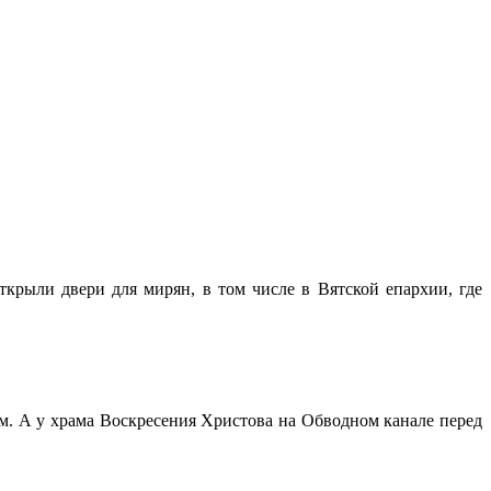
ткрыли двери для мирян, в том числе в Вятской епархии, где
ом. А у храма Воскресения Христова на Обводном канале перед