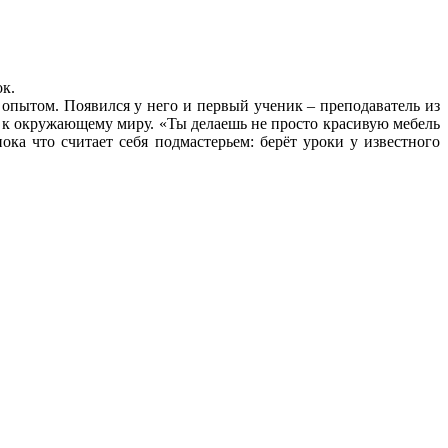
к.
 опытом. Появился у него и первый ученик – преподаватель из
, к окружающему миру. «Ты делаешь не просто красивую мебель
ока что считает себя подмастерьем: берёт уроки у известного