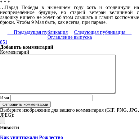
* * *
…Парад Победы в нынешнем году хоть и отодвинули на
неопределённое будущее, но старый ветеран величиной с
ладошку ничего не хочет об этом слышать и гладит костюмные
брюки. Чтобы 9 Мая быть, как всегда, при параде.
← Предыдущая публикация
Следующая публикация →
Оглавление выпуска
851
Добавить комментарий
Комментарий
Имя
Выберите изображение для вашего комментария (GIF, PNG, JPG,
JPEG):
Новости
Как уничтожали Рождество