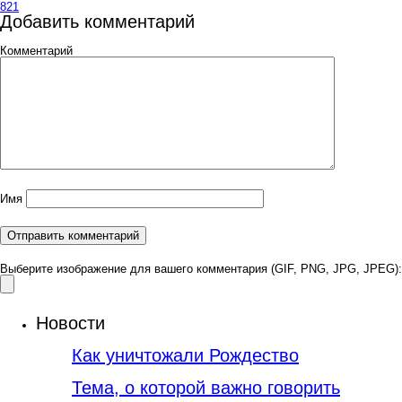
821
Добавить комментарий
Комментарий
Имя
Выберите изображение для вашего комментария (GIF, PNG, JPG, JPEG):
Новости
Как уничтожали Рождество
Тема, о которой важно говорить