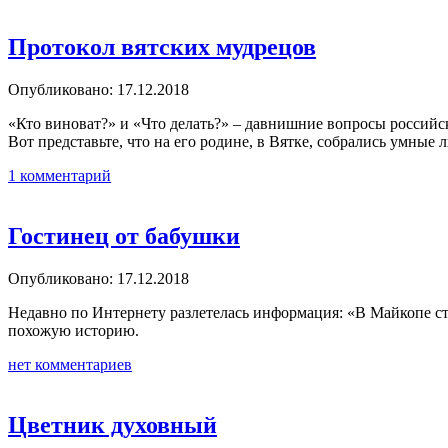
Протокол вятских мудрецов
Опубликовано: 17.12.2018
«Кто виноват?» и «Что делать?» – давнишние вопросы российск
Вот представьте, что на его родине, в Вятке, собрались умные
1 комментарий
Гостинец от бабушки
Опубликовано: 17.12.2018
Недавно по Интернету разлетелась информация: «В Майкопе ст
похожую историю.
нет комментариев
Цветник духовный