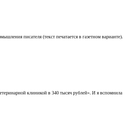
ышления писателя (текст печатается в газетном варианте).
етеринарной клиникой в 340 тысяч рублей». И я вспомнила