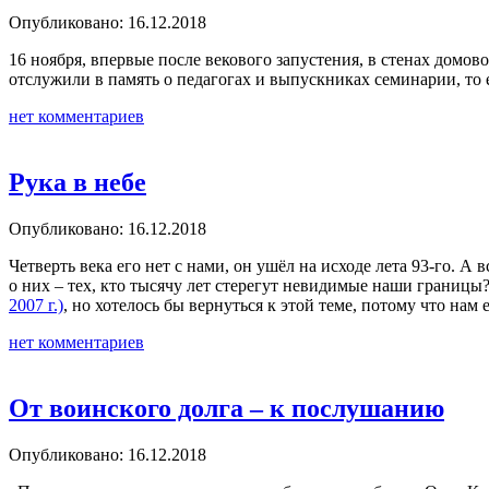
Опубликовано: 16.12.2018
16 ноября, впервые после векового запустения, в стенах дом
отслужили в память о педагогах и выпускниках семинарии, то
нет комментариев
Рука в небе
Опубликовано: 16.12.2018
Четверть века его нет с нами, он ушёл на исходе лета 93-го. 
о них – тех, кто тысячу лет стерегут невидимые наши границ
2007 г.)
, но хотелось бы вернуться к этой теме, потому что нам 
нет комментариев
От воинского долга – к послушанию
Опубликовано: 16.12.2018