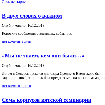
7 комментариев
В двух словах о важном
Опубликовано: 16.12.2018
Короткие сообщения о значимых событиях.
нет комментариев
«Мы не знаем, кем они были…»
Опубликовано: 16.12.2018
Летом в Североморске со дна озера Среднего Ваенгского был
задания. 1 ноября экипаж был предан земле на военно-мемори
нет комментариев
Семь корпусов вятской семинарии