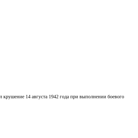
л крушение 14 августа 1942 года при выполнении боевого