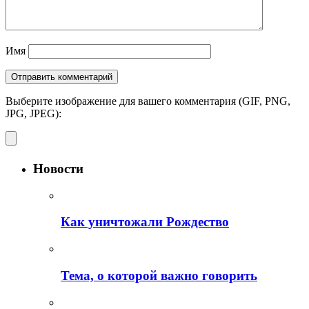
Имя
Выберите изображение для вашего комментария (GIF, PNG,
JPG, JPEG):
Новости
Как уничтожали Рождество
Тема, о которой важно говорить