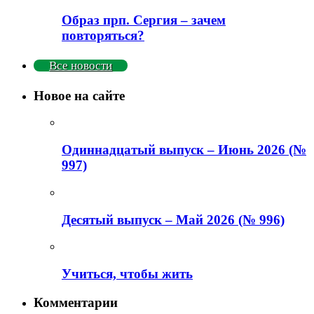
Образ прп. Сергия – зачем
повторяться?
Все новости
Новое на сайте
Одиннадцатый выпуск – Июнь 2026 (№
997)
Деcятый выпуск – Май 2026 (№ 996)
Учиться, чтобы жить
Комментарии