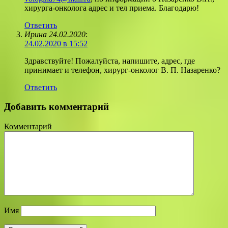
хирурга-онколога адрес и тел приема. Благодарю!
Ответить
Ирина 24.02.2020
:
24.02.2020 в 15:52
Здравствуйте! Пожалуйста, напишите, адрес, где
принимает и телефон, хирург-онколог В. П. Назаренко?
Ответить
Добавить комментарий
Комментарий
Имя