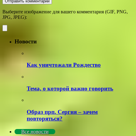
Выберите изображение для вашего комментария (GIF, PNG,
JPG, JPEG):
Новости
Как уничтожали Рождество
Тема, о которой важно говорить
Образ прп. Сергия – зачем
повторяться?
Все новости