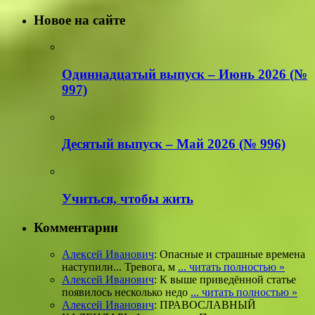
Новое на сайте
Одиннадцатый выпуск – Июнь 2026 (№
997)
Деcятый выпуск – Май 2026 (№ 996)
Учиться, чтобы жить
Комментарии
Алексей Иванович
: Опасные и страшные времена
наступили... Тревога, м
... читать полностью »
Алексей Иванович
: К выше приведённой статье
появилось несколько недо
... читать полностью »
Алексей Иванович
: ПРАВОСЛАВНЫЙ