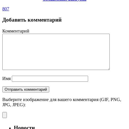
807
Добавить комментарий
Комментарий
Имя
Выберите изображение для вашего комментария (GIF, PNG,
JPG, JPEG):
Новости