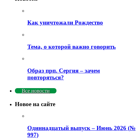
Как уничтожали Рождество
Тема, о которой важно говорить
Образ прп. Сергия – зачем
повторяться?
Все новости
Новое на сайте
Одиннадцатый выпуск – Июнь 2026 (№
997)