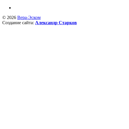
© 2026
Вера-Эском
Создание сайта:
Александр Старков