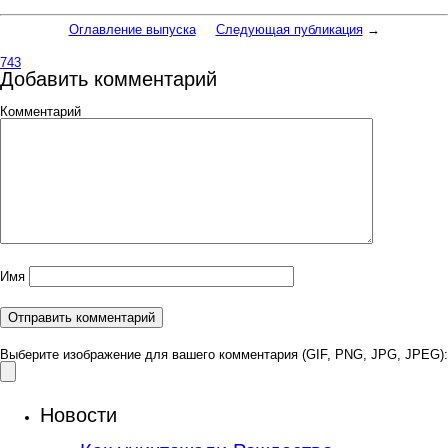
Оглавление выпуска
Следующая публикация
→
743
Добавить комментарий
Комментарий
Имя
Выберите изображение для вашего комментария (GIF, PNG, JPG, JPEG):
Новости