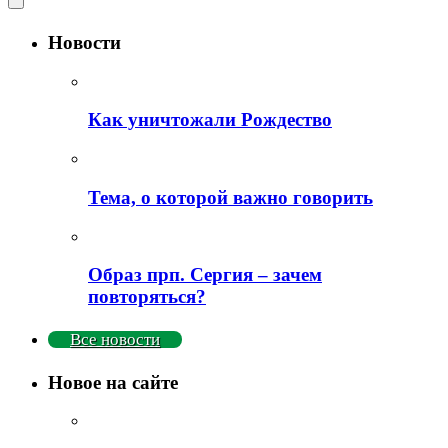
Новости
Как уничтожали Рождество
Тема, о которой важно говорить
Образ прп. Сергия – зачем
повторяться?
Все новости
Новое на сайте