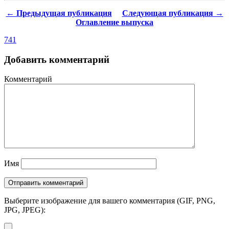
← Предыдущая публикация
Следующая публикация →
Оглавление выпуска
741
Добавить комментарий
Комментарий
Имя
Выберите изображение для вашего комментария (GIF, PNG,
JPG, JPEG):