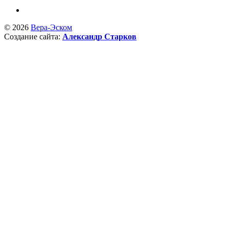
© 2026
Вера-Эском
Создание сайта:
Александр Старков