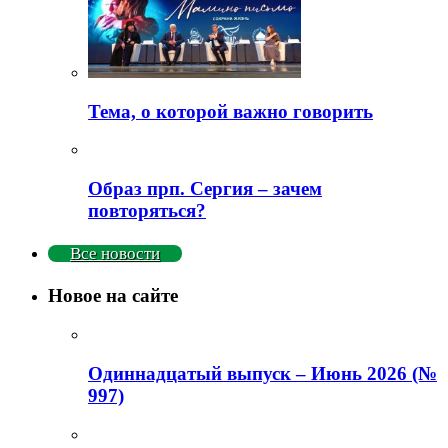
Тема, о которой важно говорить
Образ прп. Сергия – зачем
повторяться?
Все новости
Новое на сайте
Одиннадцатый выпуск – Июнь 2026 (№
997)