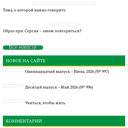
Тема, о которой важно говорить
Образ прп. Сергия – зачем повторяться?
Все новости
НОВОЕ НА САЙТЕ
Одиннадцатый выпуск – Июнь 2026 (№ 997)
Деcятый выпуск – Май 2026 (№ 996)
Учиться, чтобы жить
КОММЕНТАРИИ