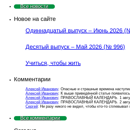
Все новости
Новое на сайте
Одиннадцатый выпуск – Июнь 2026 (
Деcятый выпуск – Май 2026 (№ 996)
Учиться, чтобы жить
Комментарии
Алексей Иванович
: Опасные и страшные времена наступил
Алексей Иванович
: К выше приведённой статье появилос
Алексей Иванович
: ПРАВОСЛАВНЫЙ КАЛЕНДАРЬ. 1 август
Алексей Иванович
: ПРАВОСЛАВНЫЙ КАЛЕНДАРЬ. 2 авгус
Сергей
: Ни разу никого не видел, чтобы кто-то сплевывал
Все комментарии