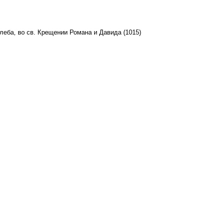
Глеба, во св. Крещении Романа и Давида (1015)