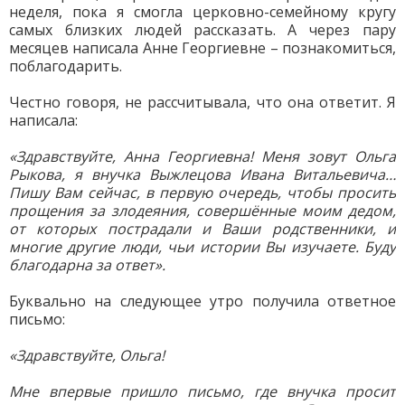
неделя, пока я смогла церковно-семейному кругу
самых близких людей рассказать. А через пару
месяцев написала Анне Георгиевне – познакомиться,
поблагодарить.
Честно говоря, не рассчитывала, что она ответит. Я
написала:
«Здравствуйте, Анна Георгиевна! Меня зовут Ольга
Рыкова, я внучка Выжлецова Ивана Витальевича…
Пишу Вам сейчас, в первую очередь, чтобы просить
прощения за злодеяния, совершённые моим дедом,
от которых пострадали и Ваши родственники, и
многие другие люди, чьи истории Вы изучаете. Буду
благодарна за ответ».
Буквально на следующее утро получила ответное
письмо:
«Здравствуйте, Ольга!
Мне впервые пришло письмо, где внучка просит