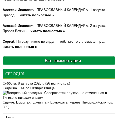
Алексей Иванович
: ПРАВОСЛАВНЫЙ КАЛЕНДАРЬ. 1 августа. ---
Препод
... читать полностью »
Алексей Иванович
: ПРАВОСЛАВНЫЙ КАЛЕНДАРЬ. 2 августа.
Пророк Божий
... читать полностью »
Сергей
: Ни разу никого не видел, чтобы кто-то сплевывал пр
...
читать полностью »
Все комментарии
СЕГОДНЯ
Суббота, 8 августа 2026 г.
(26 июля ст.ст.)
Седмица 10-я по Пятидесятнице
Сщмчч. Ермолая, Ермиппа и Ермократа, иереев Никомидийских (ок.
305)