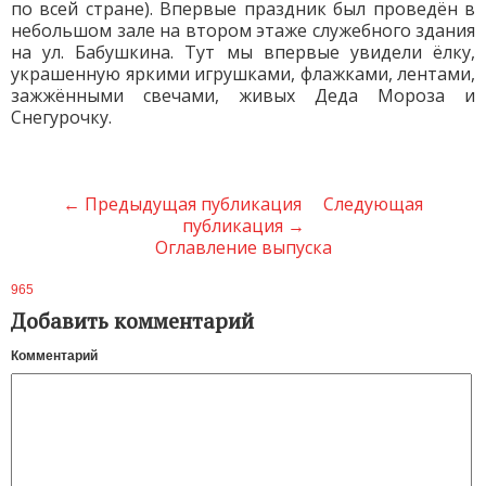
по всей стране). Впервые праздник был проведён в
небольшом зале на втором этаже служебного здания
на ул. Бабушкина. Тут мы впервые увидели ёлку,
украшенную яркими игрушками, флажками, лентами,
зажжёнными свечами, живых Деда Мороза и
Снегурочку.
← Предыдущая публикация
Следующая
публикация →
Оглавление выпуска
965
Добавить комментарий
Комментарий