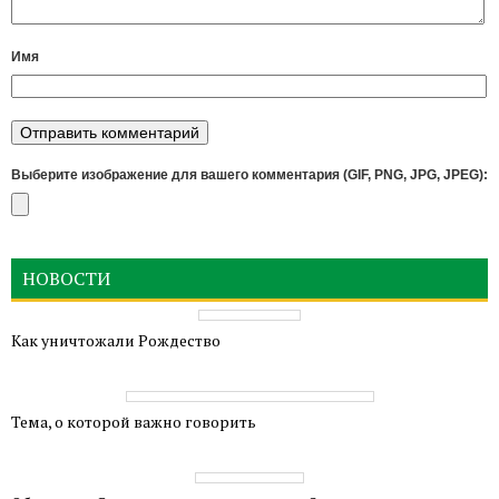
Имя
Выберите изображение для вашего комментария (GIF, PNG, JPG, JPEG):
НОВОСТИ
Как уничтожали Рождество
Тема, о которой важно говорить