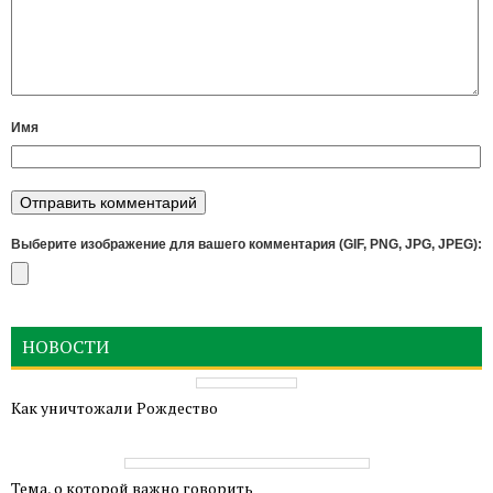
Имя
Выберите изображение для вашего комментария (GIF, PNG, JPG, JPEG):
НОВОСТИ
Как уничтожали Рождество
Тема, о которой важно говорить