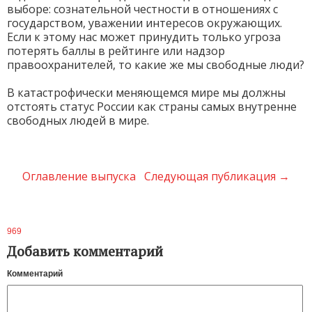
выборе: сознательной честности в отношениях с
государством, уважении интересов окружающих.
Если к этому нас может принудить только угроза
потерять баллы в рейтинге или надзор
правоохранителей, то какие же мы свободные люди?
В катастрофически меняющемся мире мы должны
отстоять статус России как страны самых внутренне
свободных людей в мире.
Оглавление выпуска
Следующая публикация →
969
Добавить комментарий
Комментарий