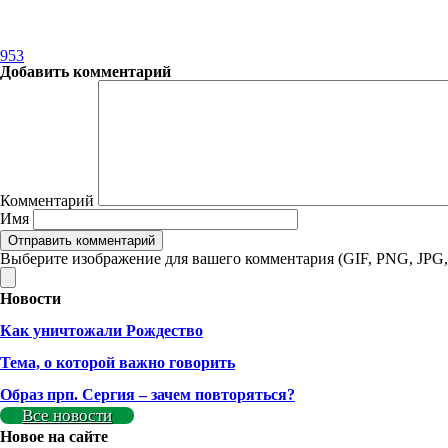
953
Добавить комментарий
Комментарий
Имя
Выберите изображение для вашего комментария (GIF, PNG, JPG,
Новости
Как уничтожали Рождество
Тема, о которой важно говорить
Образ прп. Сергия – зачем повторяться?
Все новости
Новое на сайте