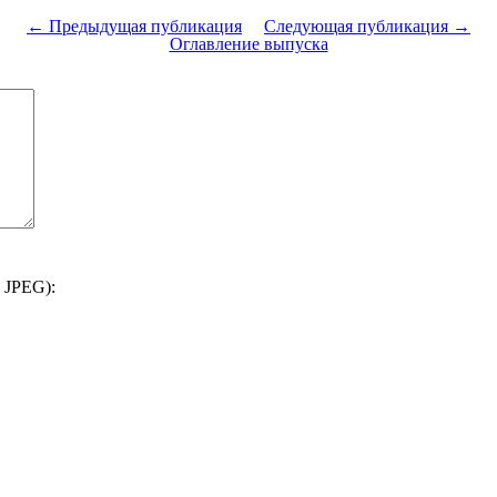
← Предыдущая публикация
Следующая публикация →
Оглавление выпуска
 JPEG):