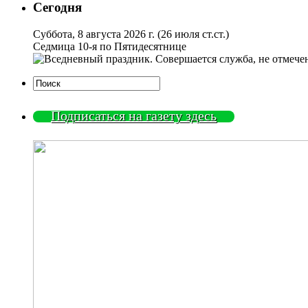
Сегодня
Суббота, 8 августа 2026 г.
(26 июля ст.ст.)
Седмица 10-я по Пятидесятнице
Подписаться на газету здесь